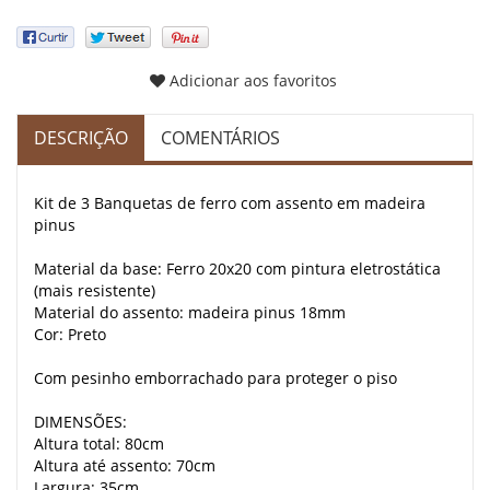
Adicionar aos favoritos
DESCRIÇÃO
COMENTÁRIOS
Kit de 3 Banquetas de ferro com assento em madeira
pinus
Material da base: Ferro 20x20 com pintura eletrostática
(mais resistente)
Material do assento: madeira pinus 18mm
Cor: Preto
Com pesinho emborrachado para proteger o piso
DIMENSÕES:
Altura total: 80cm
Altura até assento: 70cm
Largura: 35cm