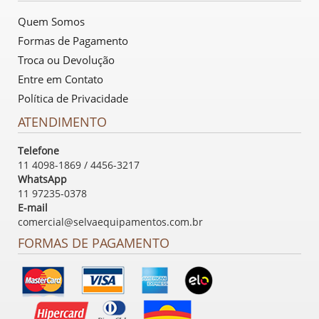
Quem Somos
Formas de Pagamento
Troca ou Devolução
Entre em Contato
Política de Privacidade
ATENDIMENTO
Telefone
11 4098-1869 / 4456-3217
WhatsApp
11 97235-0378
E-mail
comercial@selvaequipamentos.com.br
FORMAS DE PAGAMENTO