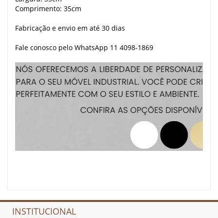
Comprimento: 35cm
Fabricação e envio em até 30 dias
Fale conosco pelo WhatsApp 11 4098-1869
INSTITUCIONAL