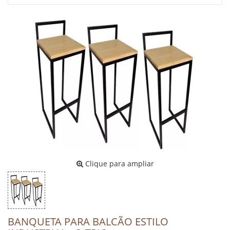
Clique para ampliar
BANQUETA PARA BALCÃO ESTILO