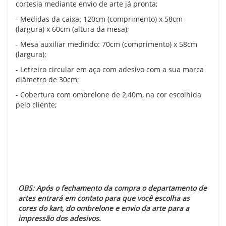
cortesia mediante envio de arte já pronta;
- Medidas da caixa: 120cm (comprimento) x 58cm
(largura) x 60cm (altura da mesa);
- Mesa auxiliar medindo: 70cm (comprimento) x 58cm
(largura);
- Letreiro circular em aço com adesivo com a sua marca
diâmetro de 30cm;
- Cobertura com ombrelone de 2,40m, na cor escolhida
pelo cliente;
OBS: Após o fechamento da compra o departamento de
artes entrará em contato para que você escolha as
cores do kart, do ombrelone e envio da arte para a
impressão dos adesivos.