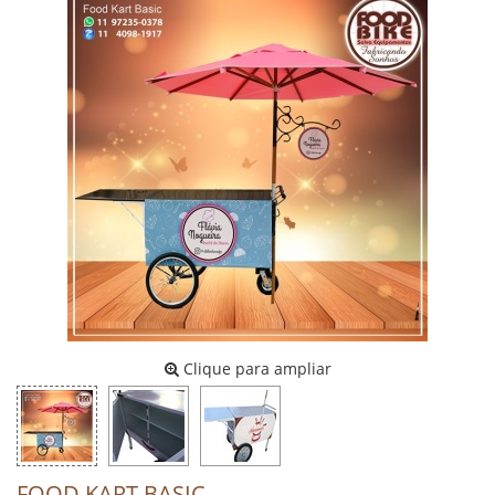
Clique para ampliar
FOOD KART BASIC