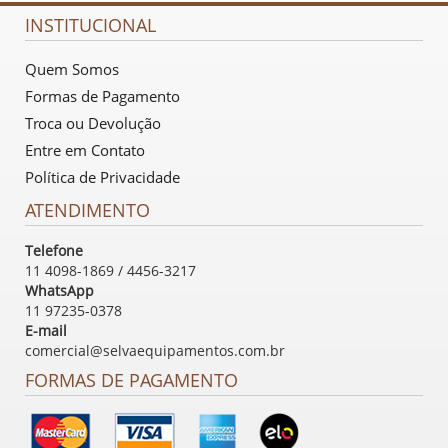
INSTITUCIONAL
Quem Somos
Formas de Pagamento
Troca ou Devolução
Entre em Contato
Política de Privacidade
ATENDIMENTO
Telefone
11 4098-1869 / 4456-3217
WhatsApp
11 97235-0378
E-mail
comercial@selvaequipamentos.com.br
FORMAS DE PAGAMENTO