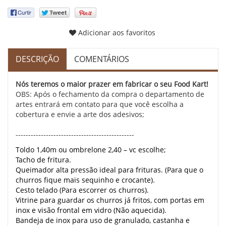
Adicionar aos favoritos
DESCRIÇÃO
COMENTÁRIOS
Nós teremos o maior prazer em fabricar o seu Food Kart!
OBS: Após o fechamento da compra o departamento de
artes entrará em contato para que você escolha a
cobertura e envie a arte dos adesivos;
-----------------------------------------------
Toldo 1,40m ou ombrelone 2,40 – vc escolhe;
Tacho de fritura.
Queimador alta pressão ideal para frituras. (Para que o
churros fique mais sequinho e crocante).
Cesto telado (Para escorrer os churros).
Vitrine para guardar os churros já fritos, com portas em
inox e visão frontal em vidro (Não aquecida).
Bandeja de inox para uso de granulado, castanha e