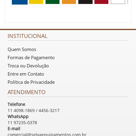
INSTITUCIONAL
Quem Somos
Formas de Pagamento
Troca ou Devolução
Entre em Contato
Política de Privacidade
ATENDIMENTO
Telefone
11 4098-1869 / 4456-3217
WhatsApp
11 97235-0378
E-mail
comercial@selvaequipamentos.com.br