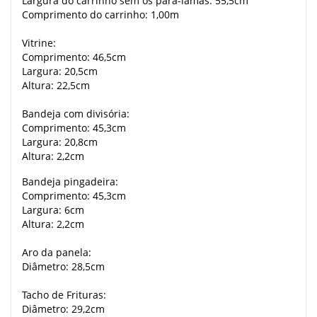
Largura do carrinho sem os para-lamas: 55,5cm
Comprimento do carrinho: 1,00m
Vitrine:
Comprimento: 46,5cm
Largura: 20,5cm
Altura: 22,5cm
Bandeja com divisória:
Comprimento: 45,3cm
Largura: 20,8cm
Altura: 2,2cm
Bandeja pingadeira:
Comprimento: 45,3cm
Largura: 6cm
Altura: 2,2cm
Aro da panela:
Diâmetro: 28,5cm
Tacho de Frituras:
Diâmetro: 29,2cm