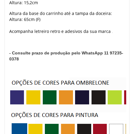
Altura: 15,2cm
Altura da base do carrinho até a tampa da doceira:
Altura: 65cm (F)
Acompanha letreiro retro e adesivos da sua marca
.
- Consulte prazo de produção pelo WhatsApp 11 97235-
0378