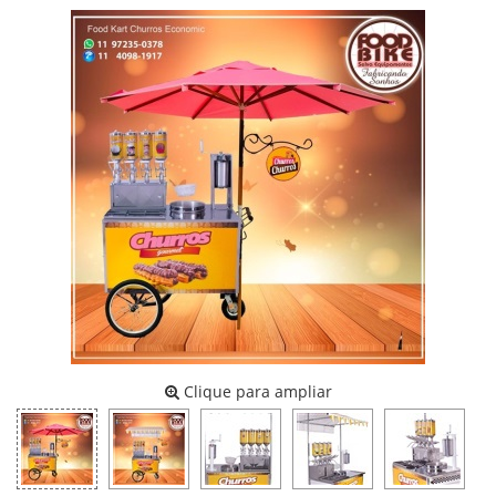
Clique para ampliar